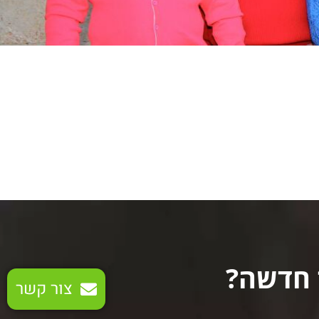
 חדשה?
צור קשר