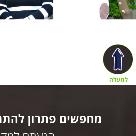
מחפשים פתרון להתמ