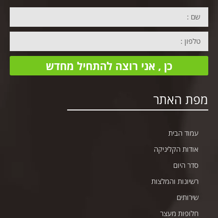
כן , אני רוצה להתחיל מחדש
מפת האתר
עמוד הבית
אודות הקליניקה
סדר היום
רשיונות והמלצות
שירותים
חלופות מעצר