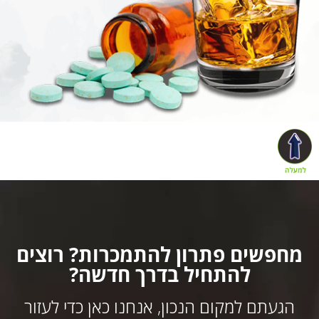
מחפשים פתרון להתמכרות? רוצים
להתחיל בדרך חדשה?
הגעתם למקום הנכון, אנחנו כאן כדי לעזור