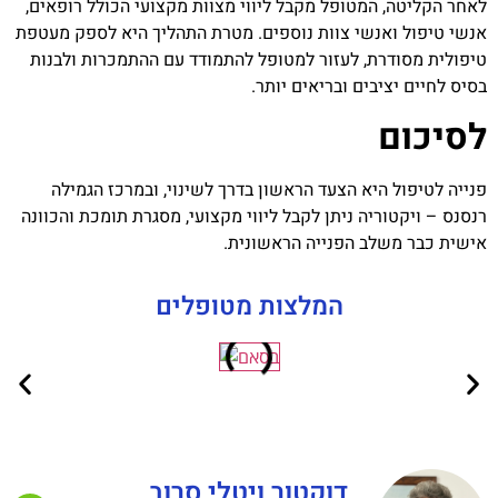
לאחר הקליטה, המטופל מקבל ליווי מצוות מקצועי הכולל רופאים,
אנשי טיפול ואנשי צוות נוספים. מטרת התהליך היא לספק מעטפת
טיפולית מסודרת, לעזור למטופל להתמודד עם ההתמכרות ולבנות
בסיס לחיים יציבים ובריאים יותר.
לסיכום
פנייה לטיפול היא הצעד הראשון בדרך לשינוי, ובמרכז הגמילה
רנסנס – ויקטוריה ניתן לקבל ליווי מקצועי, מסגרת תומכת והכוונה
אישית כבר משלב הפנייה הראשונית.
המלצות מטופלים
דוקטור ויטלי סרוב