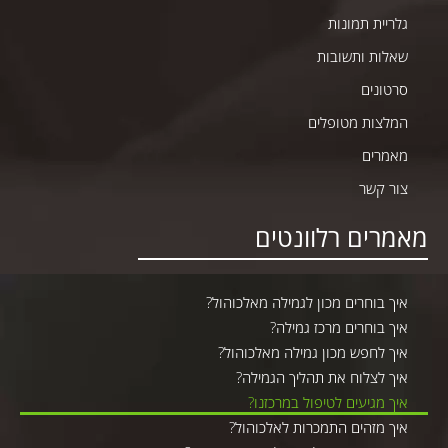
גלריית תמונות
שאלות ותשובות
סרטונים
המלצות מטופלים
מאמרים
צור קשר
מאמרים רלוונטים
איך בוחרים מכון לגמילה מאלכוהול?
איך בוחרים מרכז גמילה?
איך לחפש מכון גמילה מאלכוהול?
איך לצלוח את תהליך הגמילה?
איך מגיעים לטיפול במרכזנו?
איך מזהים התמכרות לאלכוהול?