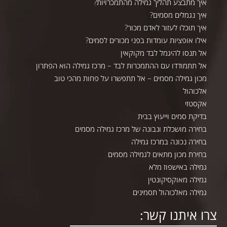
איך מתבצע תהליך גמילה מהתמכרויות?
איך נגמלים מסמים?
איך תוכלו לעזור לאדם מכור?
אילו אופציות עומדות בפני מכורים לסמים?
אל תנסו להיגמל לבד מקוקאין
אל תתמודדו עם ההתמכרות לבד – מרכז גמילה הוא הפתרון
מכון גמילה מסמים – אל תתפשרו על פחות מהכי טוב
אלכוהול
אקסטזי
בדיקת סמים וייעוץ בבית
בחירה מושכלת ונבונה של מרכז גמילה מסמים
בחירה נכונה במרכז גמילה
בחירת מכון מתאים לגמילה מסמים
גמילה באישפוז מלא
גמילה מאוקסיקונטין
גמילה מאלכוהול תסמינים
צרו איתנו קשר: