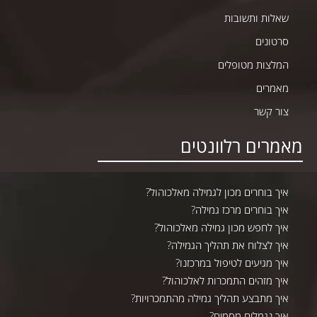
שאלות ותשובות
סרטונים
המלצות מטופלים
מאמרים
צור קשר
מאמרים רלוונטים
איך בוחרים מכון לגמילה מאלכוהול?
איך בוחרים מרכז גמילה?
איך לחפש מכון גמילה מאלכוהול?
איך לצלוח את תהליך הגמילה?
איך מגיעים לטיפול במרכזנו?
איך מזהים התמכרות לאלכוהול?
איך מתבצע תהליך גמילה מהתמכרויות?
איך נגמלים מסמים?