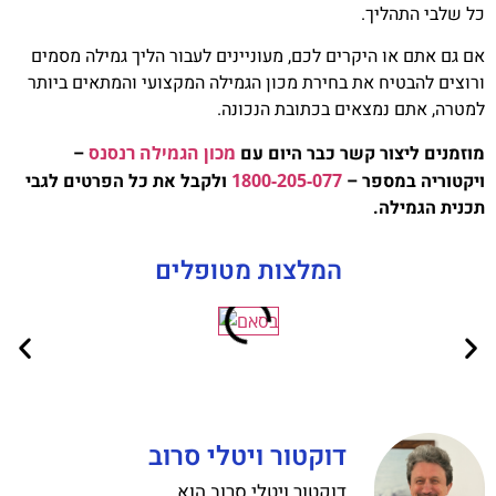
כל שלבי התהליך.
אם גם אתם או היקרים לכם, מעוניינים לעבור הליך גמילה מסמים
ורוצים להבטיח את בחירת מכון הגמילה המקצועי והמתאים ביותר
למטרה, אתם נמצאים בכתובת הנכונה.
מוזמנים ליצור קשר כבר היום עם
מכון הגמילה רנסנס
–
ויקטוריה במספר –
1800-205-077
ולקבל את כל הפרטים לגבי
תכנית הגמילה.
המלצות מטופלים
דוקטור ויטלי סרוב
דוקטור ויטלי סרוב הוא