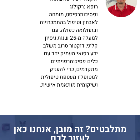
רופא נרקולוג
ופסיכותרפיסט, מומחה
לאבחון וטיפול בהתמכרויות
ובתחלואה כפולה. עם
למעלה מ-25 שנות ניסיון
קליני, דוקטור סרוב משלב
ידע רפואי מעמיק יחד עם
כלים פסיכותרפויתיים
מתקדמים, כדי להעניק
למטופליו מעטפת טיפולית
ושיקומית מותאמת אישית.
מתלבטים? זה מובן, אנחנו כאן
לעזור לכם