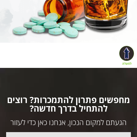
מחפשים פתרון להתמכרות? רוצים
להתחיל בדרך חדשה?
הגעתם למקום הנכון, אנחנו כאן כדי לעזור