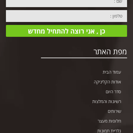
כן , אני רוצה להתחיל מחדש
מפת האתר
עמוד הבית
אודות הקליניקה
סדר היום
רשיונות והמלצות
שירותים
חלופות מעצר
גלריית תמונות