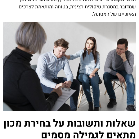
שמדובר במסגרת טיפולית רצינית, בטוחה ומותאמת לצרכים
האישיים של המטופל.
שאלות ותשובות על בחירת מכון
מתאים לגמילה מסמים