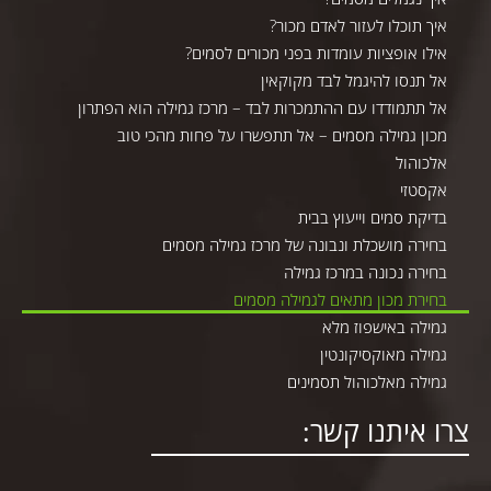
איך תוכלו לעזור לאדם מכור?
אילו אופציות עומדות בפני מכורים לסמים?
אל תנסו להיגמל לבד מקוקאין
אל תתמודדו עם ההתמכרות לבד – מרכז גמילה הוא הפתרון
מכון גמילה מסמים – אל תתפשרו על פחות מהכי טוב
אלכוהול
אקסטזי
בדיקת סמים וייעוץ בבית
בחירה מושכלת ונבונה של מרכז גמילה מסמים
בחירה נכונה במרכז גמילה
בחירת מכון מתאים לגמילה מסמים
גמילה באישפוז מלא
גמילה מאוקסיקונטין
גמילה מאלכוהול תסמינים
צרו איתנו קשר: