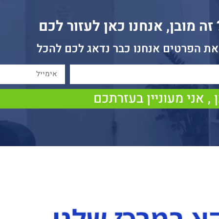
ה מובן, אנחנו כאן לעזור לכם
את הפרטים אנחנו כבר נדאג לכם להכל
 , אני מעוניין בעזרתכם