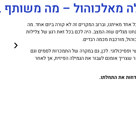
ה מאלכוהול – מה משותף בי
 אחד מאיתנו, וברוב המקרים זה לא קורה ביום אחד. מה
נחנו מגלים שזה המצב. היה לכם בכל זאת רגע של צלילות
והול, מורכבת מכמה רבדים.
 ופסיכולוגי. לכן, גם במקרה של התמכרות לסמים וגם
 שצריך אומנם לעבור את הגמילה הפיזית, אך לאחר
דחות את התחלתו.