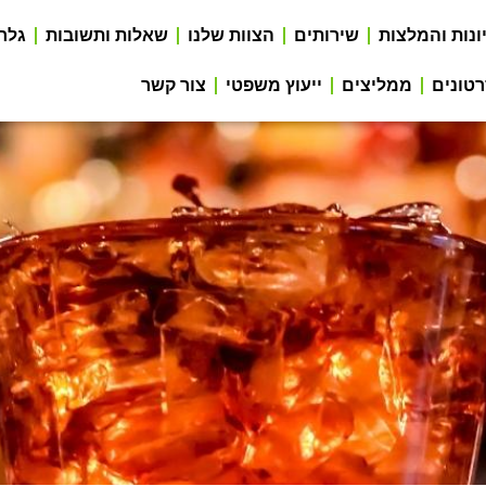
ונות והמלצות
שירותים
הצוות שלנו
שאלות ותשובות
גלר
טונים
ממליצים
ייעוץ משפטי
צור קשר