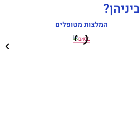
ניהן?
המלצות מטופלים