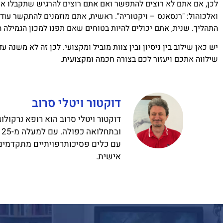
לכן, אם אתם לא רוצים להתפשר ואם אתם רוצים להרגיש שתקבלו את 
ואלכוהול: "רנסאנס – ויקטוריה". ראשית, אתם מוזמנים להתקשר עוד
התהליך. שנית, אתם יכולים להיות בטוחים שאם תפנו למכון הגמילה הז
יש כאן שילוב בין ניסיון ובין צוות מוביל ומקצועי. לכן זה לא משנה 
שילווה אתכם ויעזור לכם בצורה חכמה ומקצועית.
דוקטור ויטלי סרוב
דוקטור ויטלי סרוב הוא רופא נרקולו
ו
עם כלים פסיכותרפויתיים מתקדמים,
אישית.