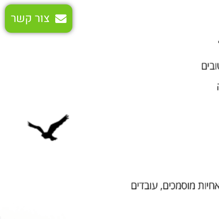
צור קשר