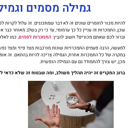
גמילה מסמים וגמיל
להיות מכור לחומרים שונים זה לא דבר שמתכננים. זה עלול לקרות לכל
שכן, התמכרות זה עניין כל כך ערמומי, עד כי רק בשלב מאוחר כבר א
וברור לכם שאתם מכורים? חשוב להבין:
התמכרות לסמים
, כמו לאלכ
למעשה, הרבה פעמים התמכרויות שונות מורכבות מצד פיזי ומצד נפשי
במקרה של כל התמכרות אחרת, הגמילה צריכה להיות בהתאם. זה אומר
מכן, יש צורך להתמודד גם עם הגמילה הנפשית.
ברוב המקרים זה יהיה תהליך משולב, ומה שבטוח זה שלא כדאי ל