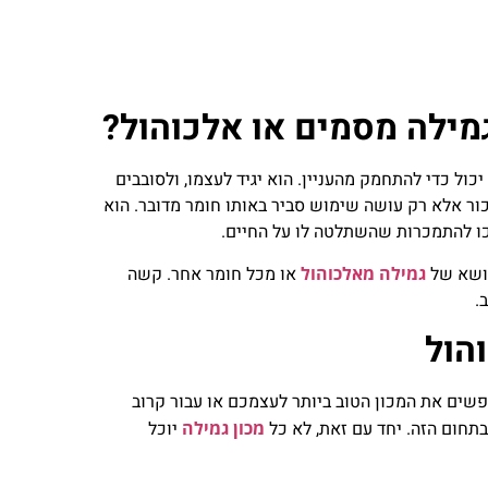
ילה מסמים או אלכוהול?
ל כדי להתחמק מהעניין. הוא יגיד לעצמו, ולסובבים
כור אלא רק עושה שימוש סביר באותו חומר מדובר. הוא
כו להתמכרות שהשתלטה לו על החיים.
נושא של
גמילה מאלכוהול
או מכל חומר אחר. קשה
.
הול
ים את המכון הטוב ביותר לעצמכם או עבור קרוב
חום הזה. יחד עם זאת, לא כל
מכון גמילה
יוכל