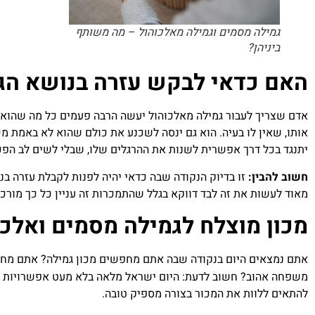
גמילה מסמים וגמילה מאלכוהול – מה משותף
ביניהן?
האם כדאי לבקש עזרה בנושא הגמ
אדם שצריך לעבור גמילה מאלכוהול יעשה הרבה פעמים כל מה שהוא יכו
אותו, שאין לו בעיה. הוא גם ינסה לשכנע את כולם שהוא לא באמת מ
יתנגד בכל דרך אפשרית לשנות את ההרגלים שלו, שבלי לשים לב הפ
חשוב להבין:
זו בדיוק הנקודה שבה כדאי יהיה לפנות לקבלת עזרה ב
מאוד לעשות את זה לבד דווקא בגלל שהתמכרות זה עניין כל כך מורכב
מכון מוצלח לגמילה מסמים ואלכו
אתם נמצאים היום בנקודה שבה אתם מחפשים מכון גמילה? אתם מחפש
משפחה אהוב? חשוב לדעת: היום ישראל מלאה בלא מעט אפשרויות בת
להתאים ללוות את המכור בצורה מספיק טובה.