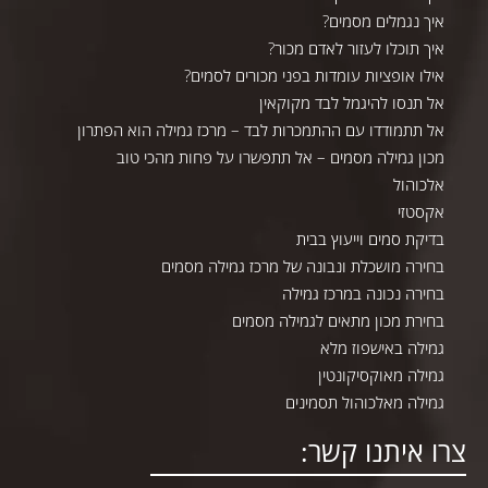
איך נגמלים מסמים?
איך תוכלו לעזור לאדם מכור?
אילו אופציות עומדות בפני מכורים לסמים?
אל תנסו להיגמל לבד מקוקאין
אל תתמודדו עם ההתמכרות לבד – מרכז גמילה הוא הפתרון
מכון גמילה מסמים – אל תתפשרו על פחות מהכי טוב
אלכוהול
אקסטזי
בדיקת סמים וייעוץ בבית
בחירה מושכלת ונבונה של מרכז גמילה מסמים
בחירה נכונה במרכז גמילה
בחירת מכון מתאים לגמילה מסמים
גמילה באישפוז מלא
גמילה מאוקסיקונטין
גמילה מאלכוהול תסמינים
צרו איתנו קשר: