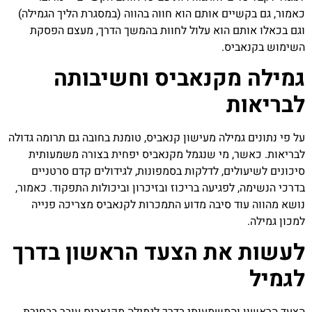
כאמור, גם בקשיים אותם הוא חווה בהווה (במסגרת הליך הגמילה)
וגם בכאלו אותם הוא עלול לחוות בהמשך הדרך, מעצם הפסקת
השימוש בקנאביס.
גמילה מקנאביס וחשיבותה
לבריאות
על פי נתונים גמילה מעישון קנאביס, טומנת בחובה גם תרומה גדולה
לבריאות. כאשר, מי שנגמל מקנאביס יפחית בצורה משמעותית
סיכונים לשיעולים, לדלקות בסמפונות, לגידולים קדם סרטניים
בדרכי הנשימה, לפגיעה בריכוז ובזיכרון וביכולות התפקוד. כאמור,
נושא מהווה עוד סיבה מדוע התמכרות לקנאביס מצריכה פנייה
למכון גמילה.
לעשות את הצעד הראשון בדרך
לגמיל