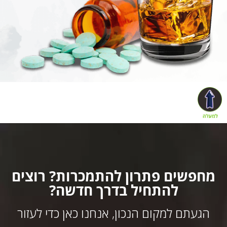
מחפשים פתרון להתמכרות? רוצים
להתחיל בדרך חדשה?
הגעתם למקום הנכון, אנחנו כאן כדי לעזור