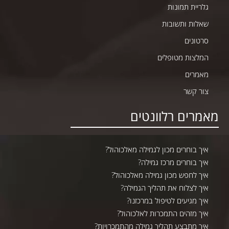
גלריית תמונות
שאלות ותשובות
סרטונים
המלצות מטופלים
מאמרים
צור קשר
מאמרים רלוונטים
איך בוחרים מכון לגמילה מאלכוהול?
איך בוחרים מרכז גמילה?
איך לחפש מכון גמילה מאלכוהול?
איך לצלוח את תהליך הגמילה?
איך מגיעים לטיפול במרכזנו?
איך מזהים התמכרות לאלכוהול?
איך מתבצע תהליך גמילה מהתמכרויות?