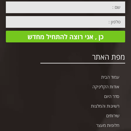
כן , אני רוצה להתחיל מחדש
מפת האתר
עמוד הבית
אודות הקליניקה
סדר היום
רשיונות והמלצות
שירותים
חלופות מעצר