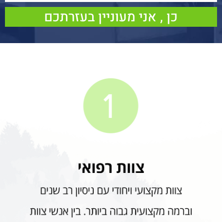
כן , אני מעוניין בעזרתכם