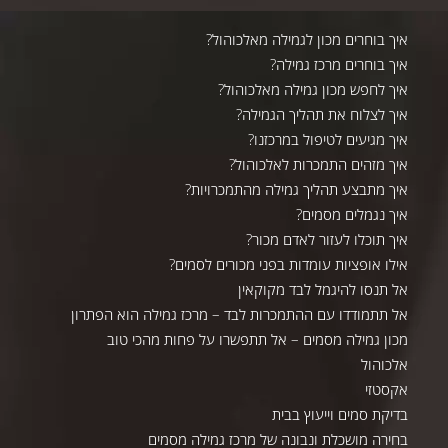
איך בוחרים מכון לגמילה מאלכוהול?
איך בוחרים מרכז גמילה?
איך לחפש מכון גמילה מאלכוהול?
איך לצלוח את תהליך הגמילה?
איך מגיעים לטיפול במרכזנו?
איך מזהים התמכרות לאלכוהול?
איך מתבצע תהליך גמילה מהתמכרויות?
איך נגמלים מסמים?
איך תוכלו לעזור לאדם מכור?
אילו אופציות עומדות בפני מכורים לסמים?
אל תנסו להיגמל לבד מקוקאין
אל תתמודדו עם ההתמכרות לבד – מרכז גמילה הוא הפתרון
מכון גמילה מסמים – אל תתפשרו על פחות מהכי טוב
אלכוהול
אקסטזי
בדיקת סמים וייעוץ בבית
בחירה מושכלת ונבונה של מרכז גמילה מסמים