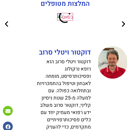
המלצות מטופלים
דוקטור ויטלי סרוב
דוקטור ויטלי סרוב הוא
רופא נרקולוג
ופסיכותרפיסט, מומחה
לאבחון וטיפול בהתמכרויות
ובתחלואה כפולה. עם
למעלה מ-25 שנות ניסיון
קליני, דוקטור סרוב משלב
ידע רפואי מעמיק יחד עם
כלים פסיכותרפויתיים
מתקדמים, כדי להעניק