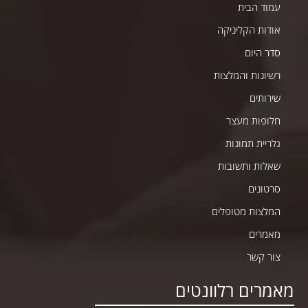
עמוד הבית
אודות הקליניקה
סדר היום
רשיונות והמלצות
שירותים
חלופות מעצר
גלריית תמונות
שאלות ותשובות
סרטונים
המלצות מטופלים
מאמרים
צור קשר
מאמרים רלוונטים