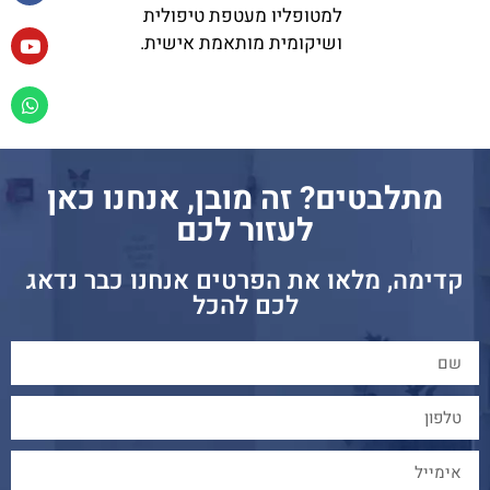
למטופליו מעטפת טיפולית
ושיקומית מותאמת אישית.
מתלבטים? זה מובן, אנחנו כאן
לעזור לכם
קדימה, מלאו את הפרטים אנחנו כבר נדאג
לכם להכל