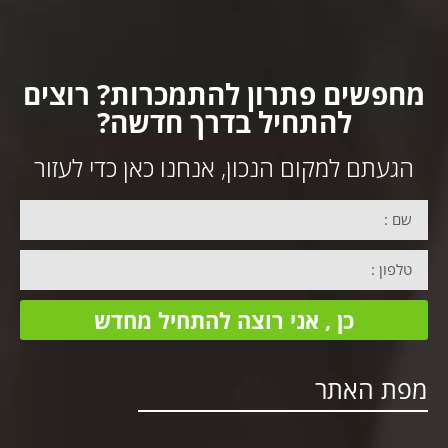
מחפשים פתרון להתמכרות? רוצים
להתחיל בדרך חדשה?
הגעתם למקום הנכון, אנחנו כאן כדי לעזור
כן , אני רוצה להתחיל מחדש
מפת האתר