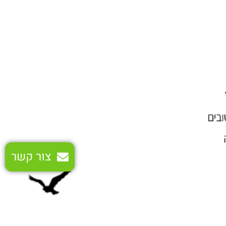
צור קשר