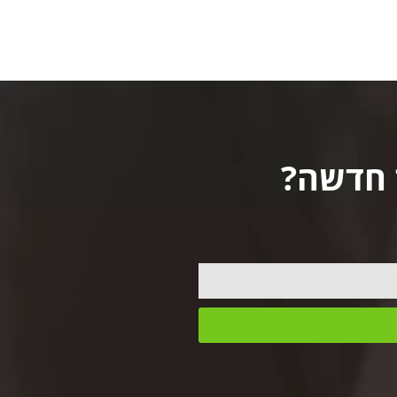
 חדשה?