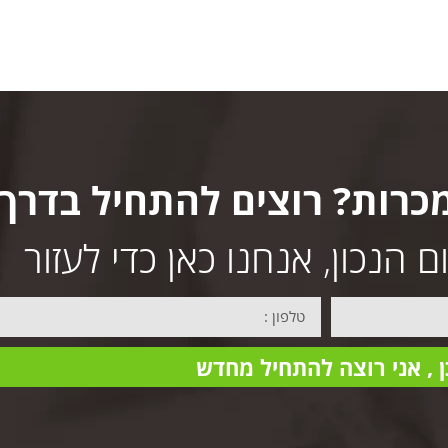
כרות? רוצים להתחיל בדרך
הנכון, אנחנו כאן כדי לעזור
ן , אני רוצה להתחיל מחדש