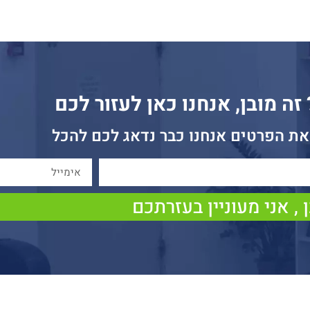
ה מובן, אנחנו כאן לעזור לכם
את הפרטים אנחנו כבר נדאג לכם להכל
 , אני מעוניין בעזרתכם