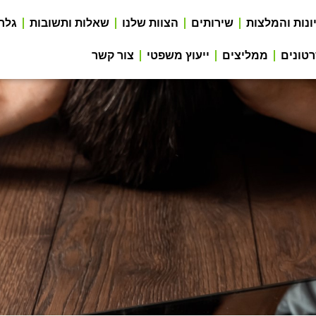
ונות והמלצות
שירותים
הצוות שלנו
שאלות ותשובות
גלר
טונים
ממליצים
ייעוץ משפטי
צור קשר