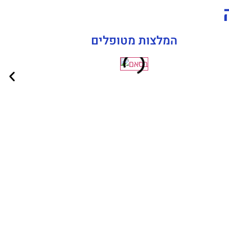
המלצות מטופלים