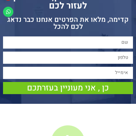
לעזור לכם
קדימה, מלאו את הפרטים אנחנו כבר נדאג
לכם להכל
כן , אני מעוניין בעזרתכם