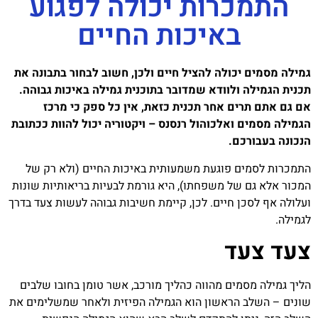
התמכרות יכולה לפגוע
באיכות החיים
גמילה מסמים יכולה להציל חיים ולכן, חשוב לבחור בתבונה את
תכנית הגמילה ולוודא שמדובר בתוכנית גמילה באיכות גבוהה.
אם גם אתם תרים אחר תכנית כזאת, אין כל ספק כי מרכז
הגמילה מסמים ואלכוהול רנסנס – ויקטוריה יכול להוות ככתובת
הנכונה בעבורכם.
התמכרות לסמים פוגעת משמעותית באיכות החיים (ולא רק של
המכור אלא גם של משפחתו), היא גורמת לבעיות בריאותיות שונות
ועלולה אף לסכן חיים. לכן, קיימת חשיבות גבוהה לעשות צעד בדרך
לגמילה.
צעד צעד
הליך גמילה מסמים מהווה כהליך מורכב, אשר טומן בחובו שלבים
שונים – השלב הראשון הוא הגמילה הפיזית ולאחר שמשלימים את