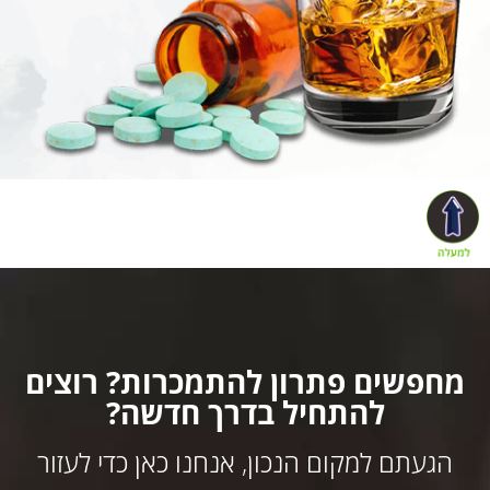
מחפשים פתרון להתמכרות? רוצים
להתחיל בדרך חדשה?
הגעתם למקום הנכון, אנחנו כאן כדי לעזור