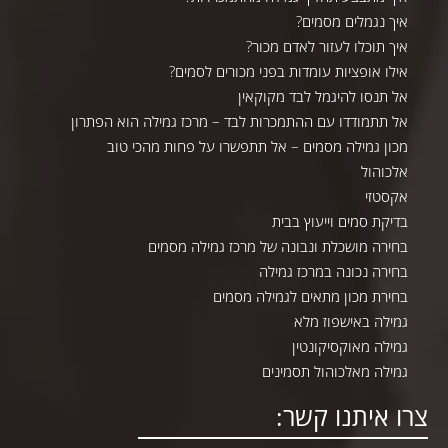
איך נגמלים מסמים?
איך תוכלו לעזור לאדם מכור?
אילו אופציות עומדות בפני מכורים לסמים?
אל תנסו להיגמל לבד מקוקאין
אל תתמודדו עם ההתמכרות לבד – מרכז גמילה הוא הפתרון
מכון גמילה מסמים – אל תתפשרו על פחות מהכי טוב
אלכוהול
אקסטזי
בדיקת סמים וייעוץ בבית
בחירה מושכלת ונבונה של מרכז גמילה מסמים
בחירה נכונה במרכז גמילה
בחירת מכון מתאים לגמילה מסמים
גמילה באישפוז מלא
גמילה מאוקסיקונטין
גמילה מאלכוהול תסמינים
צרו איתנו קשר: