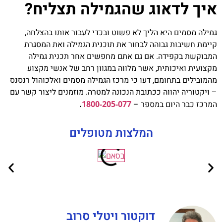
איך לדאוג שהגמילה תצליח?
גמילה מסמים היא הליך לא פשוט ובכדי לעבור אותו בהצלחה,
קיימת חשיבות גבוהה לבחור את תוכנית הגמילה ואת המסגרת
המבוקשת בקפידה. אם גם אתם מחפשים אחר תכנית גמילה
מקצועית ואיכותית, אשר מלווה במגוון רחב של אנשי מקצוע
מהמובילים בתחומם, דעו כי מרכז הגמילה מסמים ואלכוהול רנסנס
– ויקטוריה יהווה ככתובת הנכונה למטרה. מוזמנים ליצור קשר עם
המרכז כבר היום במספר –
1800-205-077
.
המלצות מטופלים
דוקטור ויטלי סרוב