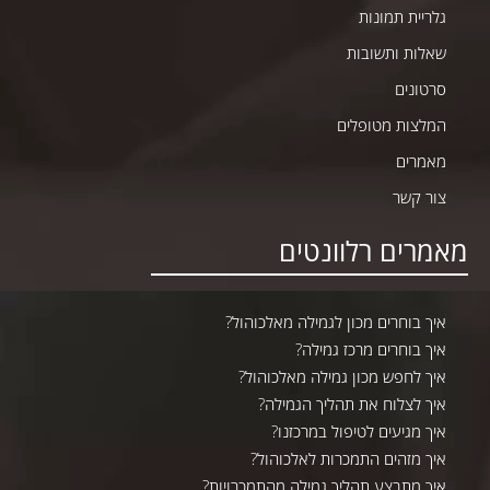
גלריית תמונות
שאלות ותשובות
סרטונים
המלצות מטופלים
מאמרים
צור קשר
מאמרים רלוונטים
איך בוחרים מכון לגמילה מאלכוהול?
איך בוחרים מרכז גמילה?
איך לחפש מכון גמילה מאלכוהול?
איך לצלוח את תהליך הגמילה?
איך מגיעים לטיפול במרכזנו?
איך מזהים התמכרות לאלכוהול?
איך מתבצע תהליך גמילה מהתמכרויות?