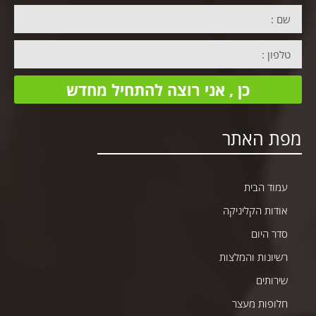
כן , אני רוצה להתחיל מחדש
מפת האתר
עמוד הבית
אודות הקליניקה
סדר היום
רשיונות והמלצות
שירותים
חלופות מעצר