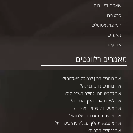
שאלות ותשובות
סרטונים
המלצות מטופלים
מאמרים
צור קשר
מאמרים רלוונטים
איך בוחרים מכון לגמילה מאלכוהול?
איך בוחרים מרכז גמילה?
איך לחפש מכון גמילה מאלכוהול?
איך לצלוח את תהליך הגמילה?
איך מגיעים לטיפול במרכזנו?
איך מזהים התמכרות לאלכוהול?
איך מתבצע תהליך גמילה מהתמכרויות?
איך נגמלים מסמים?