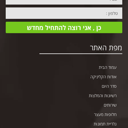
כן , אני רוצה להתחיל מחדש
מפת האתר
עמוד הבית
אודות הקליניקה
סדר היום
רשיונות והמלצות
שירותים
חלופות מעצר
גלריית תמונות