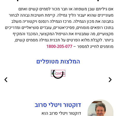
אם גיליתם שבן משפחה או חבר מכור לסמים קשים ואתם
מעוניינים שהוא יעבור הליך גמילה. קיימת חשיבות גבוהה לבחור
בתבונה את מכון הגמילה. מרכז הגמילה רנסנס ויקטוריה משלב
בתוכו רופאים מומחים, פסיכיאטרים, עובדים סוציאליים ומדריכים
מקצועיים, מה שמבטיח את הטיפול המקצועי, המכבד והמקיף
ביותר. לקבלת מלוא הפרטים על תכנית גמילה מסמים קשים,
מוזמנים לחייג למספר –
1800-205-077
המלצות מטופלים
דוקטור ויטלי סרוב
דוקטור ויטלי סרוב הוא