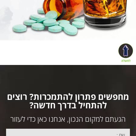
מחפשים פתרון להתמכרות? רוצים
להתחיל בדרך חדשה?
הגעתם למקום הנכון, אנחנו כאן כדי לעזור