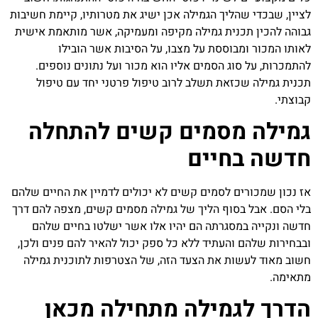
לציין, שבכדי שהליך הגמילה אכן ישיג את מטרותיו, קיימת חשיבות
גבוהה להכין תכנית גמילה מקיפה ומעמיקה, אשר מותאמת אישית
לאותו המכור ומבוססת על מצבו, על הסיבות אשר הובילו
להתמכרות, על סוג הסמים אליו הוא מכור ועל נתונים נוספים.
תכנית גמילה שכזאת תשלב לרוב טיפול פרטני יחד עם טיפול
קבוצתי.
גמילה מסמים קשים להתחלה
חדשה בחיים
אז נכון שמכורים לסמים קשים לא יכולים לדמיין את החיים שלהם
בלי הסם. אבל בסוף הליך של גמילה מסמים קשים, מצפה להם דרך
חדשה ונקייה במסגרתה הם יהיו אלו אשר ישלטו בחיים שלהם
ובבחירות שלהם והעתיד ללא כל ספק יכול להאיר להם פנים ולכן,
חשוב מאוד לעשות את הצעד הזה, של הצטרפות לתוכנית גמילה
מתאימה.
הדרך לגמילה מתחילה מכאן