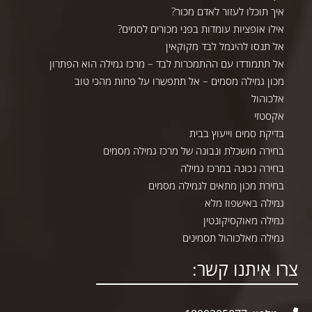
איך תוכלו לעזור לאדם מכור?
אילו אופציות עומדות בפני מכורים לסמים?
אל תנסו להיגמל לבד מקוקאין
אל תתמודדו עם ההתמכרות לבד – מרכז גמילה הוא הפתרון
מכון גמילה מסמים – אל תתפשרו על פחות מהכי טוב
אלכוהול
אקסטזי
בדיקת סמים וייעוץ בבית
בחירה מושכלת ונבונה של מרכז גמילה מסמים
בחירה נכונה במרכז גמילה
בחירת מכון מתאים לגמילה מסמים
גמילה באישפוז מלא
גמילה מאוקסיקונטין
גמילה מאלכוהול תסמינים
צרו איתנו קשר: