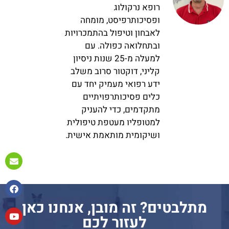
רופא נרקולוג
ופסיכותרפיסט, מומחה
לאבחון וטיפול בהתמכרויות
ובתחלואה כפולה. עם
למעלה מ-25 שנות ניסיון
קליני, דוקטור סרוב משלב
ידע רפואי מעמיק יחד עם
כלים פסיכותרפויתיים
מתקדמים, כדי להעניק
למטופליו מעטפת טיפולית
ושיקומית מותאמת אישית.
מתלבטים? זה מובן, אנחנו כאן
לעזור לכם