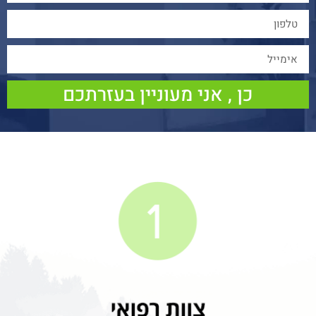
כן , אני מעוניין בעזרתכם