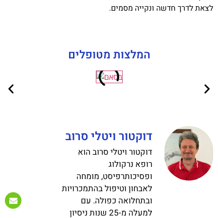
לצאת לדרך חדשה ונקייה מסמים.
המלצות מטופלים
דוקטור ויטלי סרוב
דוקטור ויטלי סרוב הוא
רופא נרקולוג
ופסיכותרפיסט, מומחה
לאבחון וטיפול בהתמכרויות
ובתחלואה כפולה. עם
למעלה מ-25 שנות ניסיון