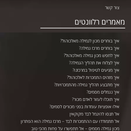
צור קשר
מאמרים רלוונטים
איך בוחרים מכון לגמילה מאלכוהול?
איך בוחרים מרכז גמילה?
איך לחפש מכון גמילה מאלכוהול?
איך לצלוח את תהליך הגמילה?
איך מגיעים לטיפול במרכזנו?
איך מזהים התמכרות לאלכוהול?
איך מתבצע תהליך גמילה מהתמכרויות?
איך נגמלים מסמים?
איך תוכלו לעזור לאדם מכור?
אילו אופציות עומדות בפני מכורים לסמים?
אל תנסו להיגמל לבד מקוקאין
אל תתמודדו עם ההתמכרות לבד – מרכז גמילה הוא הפתרון
מכון גמילה מסמים – אל תתפשרו על פחות מהכי טוב