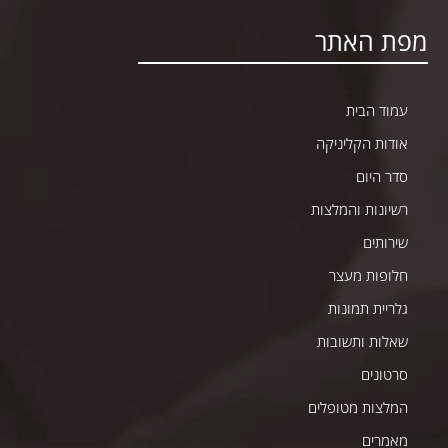
מפת האתר
עמוד הבית
אודות הקליניקה
סדר היום
רשיונות והמלצות
שירותים
חלופות מעצר
גלריית תמונות
שאלות ותשובות
סרטונים
המלצות מטופלים
מאמרים