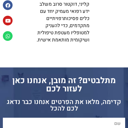
קליני, דוקטור סרוב משלב
ידע רפואי מעמיק יחד עם
כלים פסיכותרפויתיים
מתקדמים, כדי להעניק
למטופליו מעטפת טיפולית
ושיקומית מותאמת אישית.
מתלבטים? זה מובן, אנחנו כאן
לעזור לכם
קדימה, מלאו את הפרטים אנחנו כבר נדאג
לכם להכל