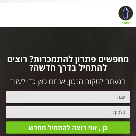
מחפשים פתרון להתמכרות? רוצים
להתחיל בדרך חדשה?
הגעתם למקום הנכון, אנחנו כאן כדי לעזור
כן , אני רוצה להתחיל מחדש