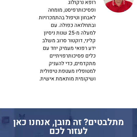
רופא נרקולוג
ופסיכותרפיסט, מומחה
לאבחון וטיפול בהתמכרויות
ובתחלואה כפולה. עם
למעלה מ-25 שנות ניסיון
קליני, דוקטור סרוב משלב
ידע רפואי מעמיק יחד עם
כלים פסיכותרפויתיים
מתקדמים, כדי להעניק
למטופליו מעטפת טיפולית
ושיקומית מותאמת אישית.
מתלבטים? זה מובן, אנחנו כאן
לעזור לכם