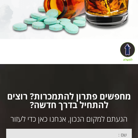
חפשים פתרון להתמכרות? רוצים
להתחיל בדרך חדשה?
הגעתם למקום הנכון, אנחנו כאן כדי לעזור