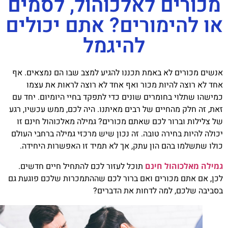
כורים לאלכוהול, לסמים
 להימורים? אתם יכולים
להיגמל
ים מכורים לא באמת תכננו להגיע למצב שבו הם נמצאים. אף
 לא רוצה להיות מכור ואף אחד לא רוצה לראות את עצמו
שהו שתלוי בחומרים שונים כדי לתפקד בחיי היומיום. יחד עם
, זה חלק מהחיים של רבים מאיתנו. היה לכם, ממש עכשיו, רגע
צלילות וברור לכם שאתם מכורים? גמילה מאלכוהול חינם זו
לה להיות בחירה טובה. זה נכון שיש מרכזי גמילה ברחבי העולם
ו שתשלמו בהם הון עתק, אך לא תמיד זו האפשרות היחידה.
לה מאלכוהול חינם
תוכל לעזור לכם להתחיל חיים חדשים.
, אם אתם מכורים ואם ברור לכם שההתמכרות שלכם פוגעת גם
יבה שלכם, למה לדחות את הדברים?