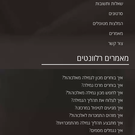
שאלות ותשובות
סרטונים
המלצות מטופלים
מאמרים
צור קשר
אמרים רלוונטים
איך בוחרים מכון לגמילה מאלכוהול?
איך בוחרים מרכז גמילה?
איך לחפש מכון גמילה מאלכוהול?
איך לצלוח את תהליך הגמילה?
איך מגיעים לטיפול במרכזנו?
איך מזהים התמכרות לאלכוהול?
איך מתבצע תהליך גמילה מהתמכרויות?
איך נגמלים מסמים?