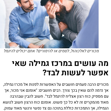
מכורים לאלכוהול, לסמים או להימורים? אתם יכולים להיגמל
 עושים במרכז גמילה שאי
שר לעשות לבד?
רים הרבה פעמים חושבים על האפשרות לפנות אל מכרז גמילה,
נדמה להם שאין בכך צורך. רבים חושבים: "אומנם אני מכור, אך
מספיק כוח רצון אצליח להיגמל לבד". חשוב להבין שבהרבה
ד מהמקרים זה לא כל כך פשוט. אומנם כוח הרצון חשוב לנושא
ילה, אך התמכרות כוללת בתוכה גם צד נפשי ורגשי מאוד עמוק.