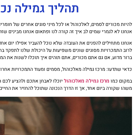
תהליך גמילה נכו
להיות מכורים לסמים, לאלכוהול או לכל מיני סוגים אחרים של חומרי
אנחנו לא לגמרי שמים לב איך זה קורה לנו ופתאום אנחנו מבינים שזה
אנחנו מתחילים להפנים את העובדה שלא נוכל להעביר אפילו יום אחד 
לרוב התמכרויות מסוגים שונים משפיעות על היכולת שלנו לתפקד בחיי
ברור מדוע, אם גם אתם מכורים, אתם תוהים איך תוכלו לשנות את המצ
כדאי שתדעו: מרכז גמילה מאלכוהול, מסמים ומעוד התמכרויות אחרות 
במקום כמו
מרכז גמילה מאלכוהול
יוכלו לאבחן אתכם ולהציע לכם ת
משהו שקורה ביום אחד, אך זו הדרך הנכונה שתוכל להחזיר את החיים