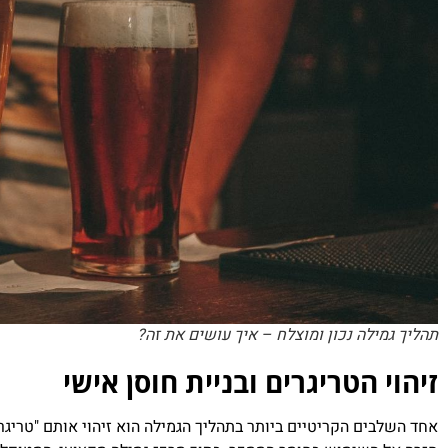
תהליך גמילה נכון ומוצלח – איך עושים את זה?
זיהוי הטריגרים ובניית חוסן אישי
אחד השלבים הקריטיים ביותר בתהליך הגמילה הוא זיהוי אותם "טריג