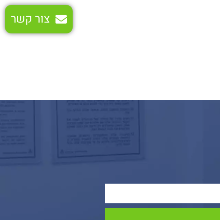
צור קשר