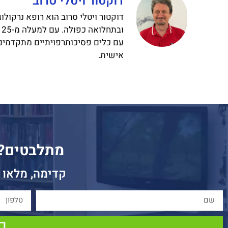
דוקטור ויטלי סרוב
דוקטור ויטלי סרוב הוא רופא נרקולו
ו
עם כלים פסיכותרפויתיים מתקדמים,
אישית.
מתלבטים? ז
קדימה, מלאו 
כן