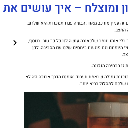
ן ומוצלח – איך עושים את 
ם זה עניין מורכב מאוד. הבעיה עם התמכרות היא שלרוב
 המצב.
בלי אותו חומר שלכאורה עושה לנו כל כך טוב. בנוסף,
 היומיום וגם פוגעות ביחסים שלנו עם הסביבה. לכן
ב.
זו הבחירה הנכונה.
וכנית גמילה שבאמת תעבוד. אומנם הדרך ארוכה וזה לא
 שלכם למסלול בריא יותר.