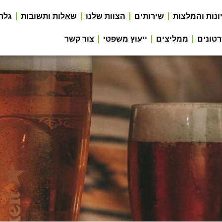
ונות והמלצות
שירותים
הצוות שלנו
שאלות ותשובות
גלר
טונים
ממליצים
ייעוץ משפטי
צור קשר