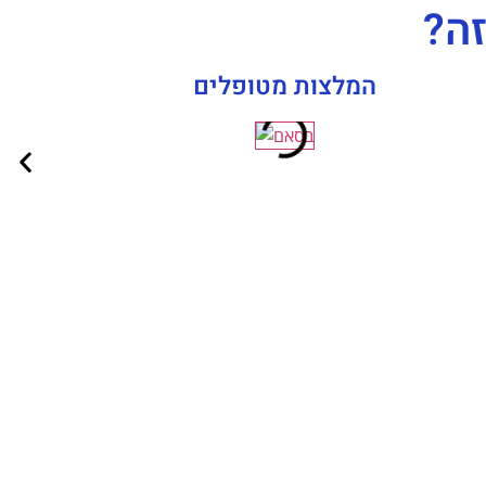
זה?
המלצות מטופלים