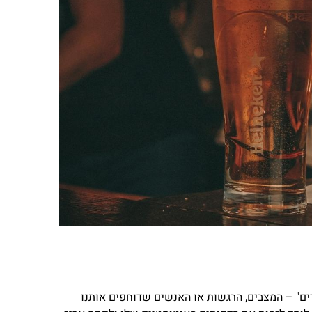
רים" – המצבים, הרגשות או האנשים שדוחפים אותנו