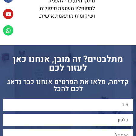
מתקדמים, כדי להעניק
למטופליו מעטפת טיפולית
ושיקומית מותאמת אישית.
מתלבטים? זה מובן, אנחנו כאן
לעזור לכם
קדימה, מלאו את הפרטים אנחנו כבר נדאג
לכם להכל