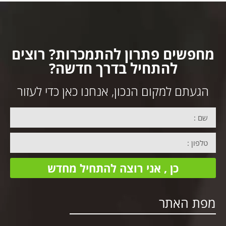
מחפשים פתרון להתמכרות? רוצים
להתחיל בדרך חדשה?
הגעתם למקום הנכון, אנחנו כאן כדי לעזור
כן , אני רוצה להתחיל מחדש
מפת האתר