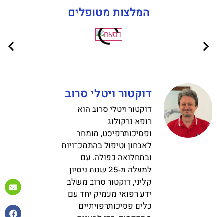
המלצות מטופלים
דוקטור ויטלי סרוב
דוקטור ויטלי סרוב הוא
רופא נרקולוג
ופסיכותרפיסט, מומחה
לאבחון וטיפול בהתמכרויות
ובתחלואה כפולה. עם
למעלה מ-25 שנות ניסיון
קליני, דוקטור סרוב משלב
ידע רפואי מעמיק יחד עם
כלים פסיכותרפויתיים