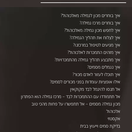
איך בוחרים מכון לגמילה מאלכוהול?
איך בוחרים מרכז גמילה?
איך לחפש מכון גמילה מאלכוהול?
איך לצלוח את תהליך הגמילה?
איך מגיעים לטיפול במרכזנו?
איך מזהים התמכרות לאלכוהול?
איך מתבצע תהליך גמילה מהתמכרויות?
איך נגמלים מסמים?
איך תוכלו לעזור לאדם מכור?
אילו אופציות עומדות בפני מכורים לסמים?
אל תנסו להיגמל לבד מקוקאין
אל תתמודדו עם ההתמכרות לבד – מרכז גמילה הוא הפתרון
מכון גמילה מסמים – אל תתפשרו על פחות מהכי טוב
אלכוהול
אקסטזי
בדיקת סמים וייעוץ בבית