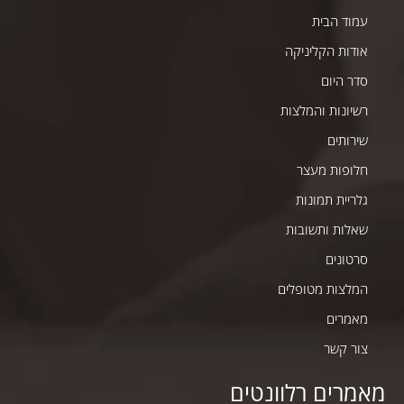
עמוד הבית
אודות הקליניקה
סדר היום
רשיונות והמלצות
שירותים
חלופות מעצר
גלריית תמונות
שאלות ותשובות
סרטונים
המלצות מטופלים
מאמרים
צור קשר
מאמרים רלוונטים