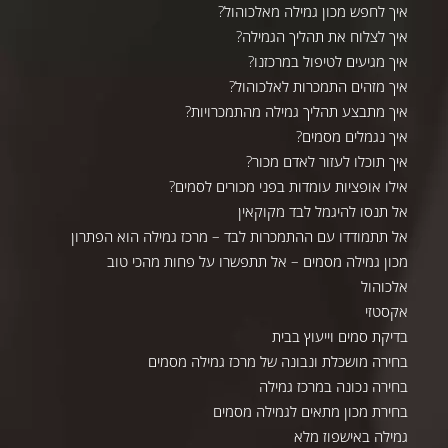
איך לחפש מכון גמילה מאלכוהול?
איך לצלוח את תהליך הגמילה?
איך מגיעים לטיפול במרכזנו?
איך מזהים התמכרות לאלכוהול?
איך מתבצע תהליך גמילה מהתמכרויות?
איך נגמלים מסמים?
איך תוכלו לעזור לאדם מכור?
אילו אופציות עומדות בפני מכורים לסמים?
אל תנסו להיגמל לבד מקוקאין
אל תתמודדו עם ההתמכרות לבד – מרכז גמילה הוא הפתרון
מכון גמילה מסמים – אל תתפשרו על פחות מהכי טוב
אלכוהול
אקסטזי
בדיקת סמים וייעוץ בבית
בחירה מושכלת ונבונה של מרכז גמילה מסמים
בחירה נכונה במרכז גמילה
בחירת מכון מתאים לגמילה מסמים
גמילה באישפוז מלא