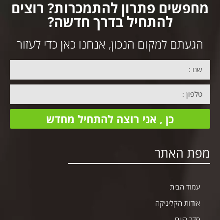
מחפשים פתרון להתמכרות? רוצים
להתחיל בדרך חדשה?
הגעתם למקום הנכון, אנחנו כאן כדי לעזור
כן , אני רוצה להתחיל מחדש
מפת האתר
עמוד הבית
אודות הקליניקה
סדר היום