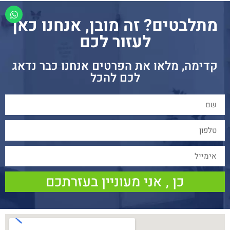
מתלבטים? זה מובן, אנחנו כאן
לעזור לכם
קדימה, מלאו את הפרטים אנחנו כבר נדאג
לכם להכל
כן , אני מעוניין בעזרתכם