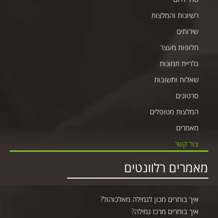
רשיונות והמלצות
שירותים
חלופות מעצר
גלריית תמונות
שאלות ותשובות
סרטונים
המלצות מטופלים
מאמרים
צור קשר
מאמרים רלוונטים
איך בוחרים מכון לגמילה מאלכוהול?
איך בוחרים מרכז גמילה?