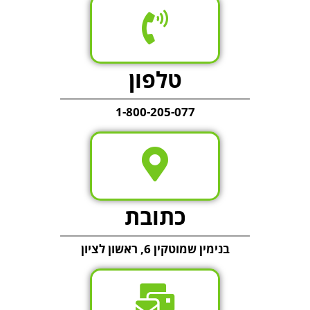
טלפון
1-800-205-077
כתובת
בנימין שמוטקין 6, ראשון לציון