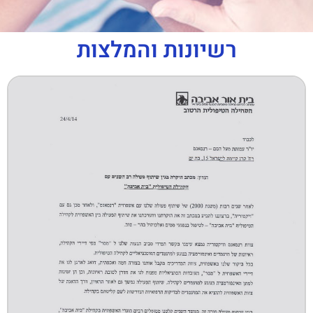
רשיונות והמלצות