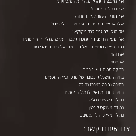
איך מתבצע תהליך גמילה מהתמכרויות?
איך נגמלים מסמים?
איך תוכלו לעזור לאדם מכור?
אילו אופציות עומדות בפני מכורים לסמים?
אל תנסו להיגמל לבד מקוקאין
אל תתמודדו עם ההתמכרות לבד – מרכז גמילה הוא הפתרון
מכון גמילה מסמים – אל תתפשרו על פחות מהכי טוב
אלכוהול
אקסטזי
בדיקת סמים וייעוץ בבית
בחירה מושכלת ונבונה של מרכז גמילה מסמים
בחירה נכונה במרכז גמילה
בחירת מכון מתאים לגמילה מסמים
גמילה באישפוז מלא
גמילה מאוקסיקונטין
גמילה מאלכוהול תסמינים
רו איתנו קשר: