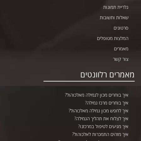
גלריית תמונות
שאלות ותשובות
סרטונים
המלצות מטופלים
מאמרים
צור קשר
אמרים רלוונטים
איך בוחרים מכון לגמילה מאלכוהול?
איך בוחרים מרכז גמילה?
איך לחפש מכון גמילה מאלכוהול?
איך לצלוח את תהליך הגמילה?
איך מגיעים לטיפול במרכזנו?
איך מזהים התמכרות לאלכוהול?