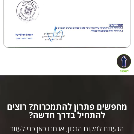
חפשים פתרון להתמכרות? רוצים
להתחיל בדרך חדשה?
הגעתם למקום הנכון, אנחנו כאן כדי לעזור