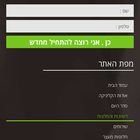
כן , אני רוצה להתחיל מחדש
פת האתר
עמוד הבית
אודות הקליניקה
סדר היום
רשיונות והמלצות
שירותים
חלופות מעצר