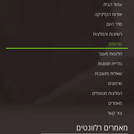
עמוד הבית
אודות הקליניקה
סדר היום
רשיונות והמלצות
שירותים
חלופות מעצר
גלריית תמונות
שאלות ותשובות
סרטונים
המלצות מטופלים
מאמרים
צור קשר
מאמרים רלוונטים