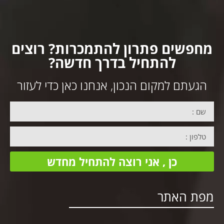
מחפשים פתרון להתמכרות? רוצים
להתחיל בדרך חדשה?
הגעתם למקום הנכון, אנחנו כאן כדי לעזור
כן , אני רוצה להתחיל מחדש
מפת האתר