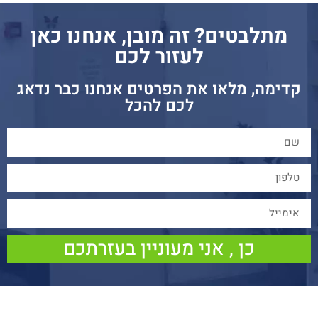
מתלבטים? זה מובן, אנחנו כאן
לעזור לכם
קדימה, מלאו את הפרטים אנחנו כבר נדאג
לכם להכל
כן , אני מעוניין בעזרתכם