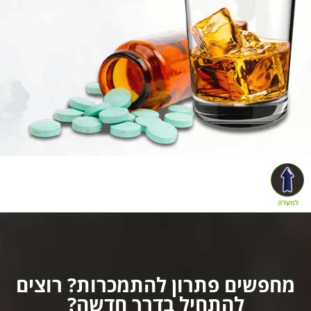
מחפשים פתרון להתמכרות? רוצים
להתחיל בדרך חדשה?