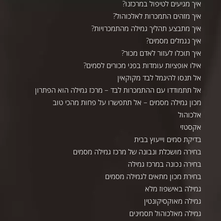
איך מגיעים לטיפול במרכזנו?
איך מזהים התמכרות לאלכוהול?
איך מתבצע תהליך גמילה מהתמכרויות?
איך נגמלים מסמים?
איך תוכלו לעזור לאדם מכור?
אילו אופציות עומדות בפני מכורים לסמים?
אל תנסו להיגמל לבד מקוקאין
אל תתמודדו עם ההתמכרות לבד – מרכז גמילה הוא הפתרון
מכון גמילה מסמים – אל תתפשרו על פחות מהכי טוב
אלכוהול
אקסטזי
בדיקת סמים וייעוץ בבית
בחירה מושכלת ונבונה של מרכז גמילה מסמים
בחירה נכונה במרכז גמילה
בחירת מכון מתאים לגמילה מסמים
גמילה באישפוז מלא
גמילה מאוקסיקונטין
גמילה מאלכוהול תסמינים