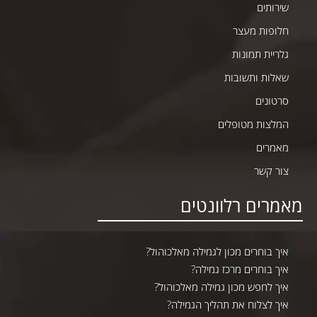
שירותים
חלופות מעצר
גלריית תמונות
שאלות ותשובות
סרטונים
המלצות מטופלים
מאמרים
צור קשר
מאמרים רלוונטים
איך בוחרים מכון לגמילה מאלכוהול?
איך בוחרים מרכז גמילה?
איך לחפש מכון גמילה מאלכוהול?
איך לצלוח את תהליך הגמילה?