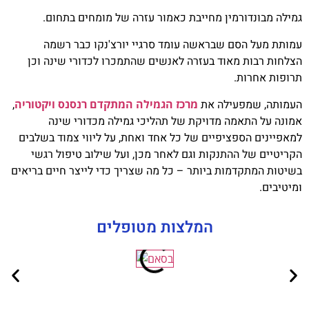
גמילה מבונדורמין מחייבת כאמור עזרה של מומחים בתחום.
עמותת מעל הסם שבראשה עומד סרגיי יורצ'נקו כבר רשמה
הצלחות רבות מאוד בעזרה לאנשים שהתמכרו לכדורי שינה וכן
תרופות אחרות.
העמותה, שמפעילה את
מרכז הגמילה המתקדם רנסנס ויקטוריה
,
אמונה על התאמה מדויקת של תהליכי גמילה מכדורי שינה
למאפיינים הספציפיים של כל אחד ואחת, על ליווי צמוד בשלבים
הקריטיים של ההתנקות וגם לאחר מכן, ועל שילוב טיפול רגשי
בשיטות המתקדמות ביותר – כל מה שצריך כדי לייצר חיים בריאים
ומיטיבים.
המלצות מטופלים