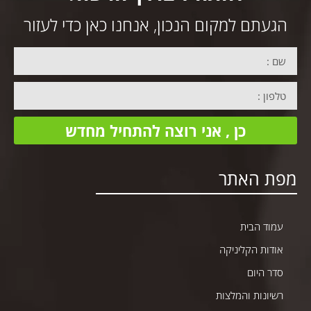
הגעתם למקום הנכון, אנחנו כאן כדי לעזור
כן , אני רוצה להתחיל מחדש
מפת האתר
עמוד הבית
אודות הקליניקה
סדר היום
רשיונות והמלצות