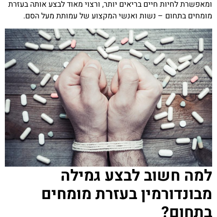
ומאפשרת לחיות חיים בריאים יותר, ורצוי מאוד לבצע אותה בעזרת
מומחים בתחום – נשות ואנשי המקצוע של עמותת מעל הסם.
למה חשוב לבצע גמילה
מבונדורמין בעזרת מומחים
בתחום?