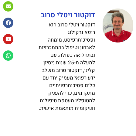
דוקטור ויטלי סרוב
דוקטור ויטלי סרוב הוא
רופא נרקולוג
ופסיכותרפיסט, מומחה
לאבחון וטיפול בהתמכרויות
ובתחלואה כפולה. עם
למעלה מ-25 שנות ניסיון
קליני, דוקטור סרוב משלב
ידע רפואי מעמיק יחד עם
כלים פסיכותרפויתיים
מתקדמים, כדי להעניק
למטופליו מעטפת טיפולית
ושיקומית מותאמת אישית.