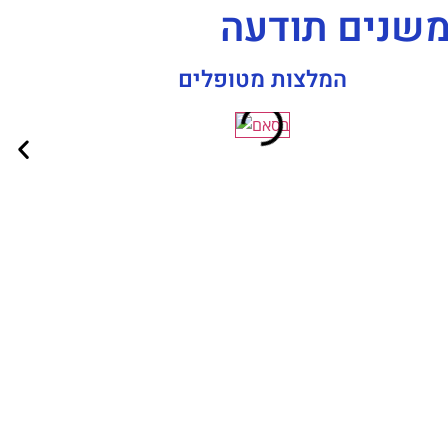
משנים תודעה
המלצות מטופלים