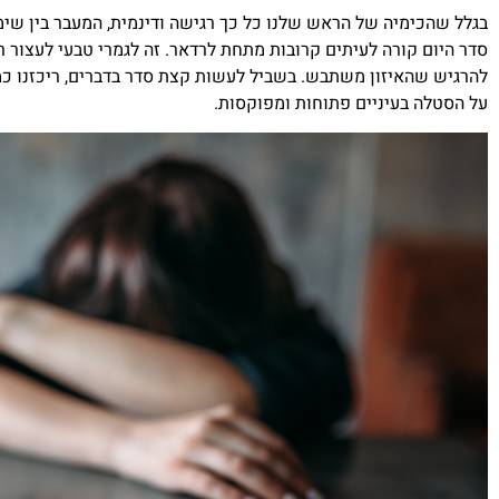
בגלל שהכימיה של הראש שלנו כל כך רגישה ודינמית, המעבר בין שימ
סדר היום קורה לעיתים קרובות מתחת לרדאר. זה לגמרי טבעי לעצור
להרגיש שהאיזון משתבש. בשביל לעשות קצת סדר בדברים, ריכזנו
על הסטלה בעיניים פתוחות ומפוקסות.