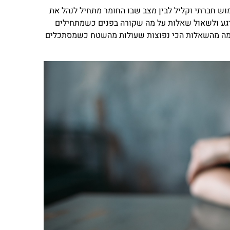
וש חברתי וקליל לבין מצב שבו החומר מתחיל לנהל את
 רגע ולשאול שאלות על מה שקורה בפנים כשמתחילים
 כמה מהשאלות הכי נפוצות שעולות מהשטח כשמסתכלים