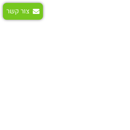
צור קשר