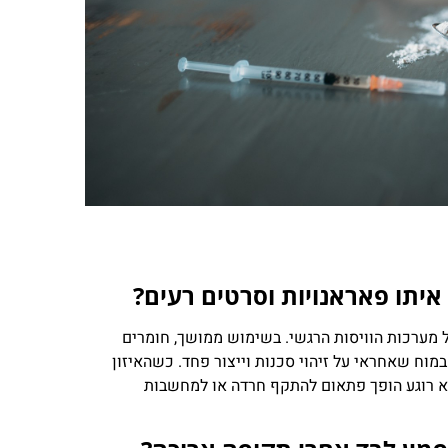
יתו פאראנויות וסרטים רעים?
 מערכות הוויסות הרגשי. בשימוש ממושך, חומרים
מוח שאחראי על זיהוי סכנות וייצור פחד. כשהאיזון
ביא רוגע הופך פתאום להתקף חרדה או למחשבות