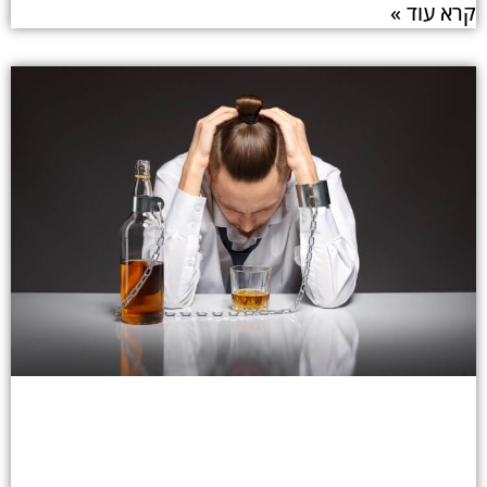
קרא עוד »