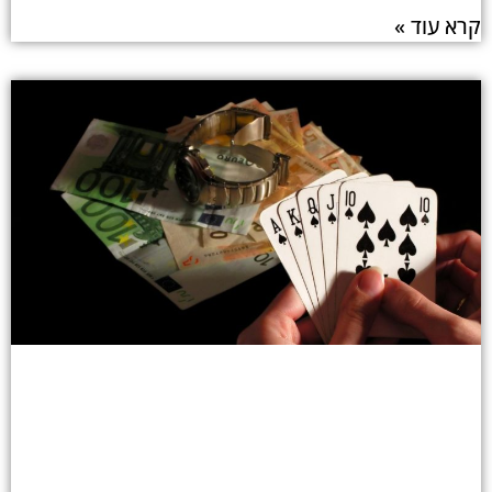
קרא עוד »