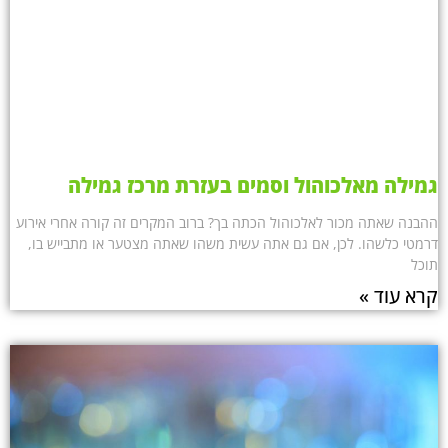
גמילה מאלכוהול וסמים בעזרת מרכז גמילה
ההבנה שאתה מכור לאלכוהול הכתה בך? ברוב המקרים זה קורה אחרי אירוע
דרמטי כלשהו. לכן, אם גם אתה עשית משהו שאתה מצטער או מתבייש בו,
תוכל
קרא עוד »