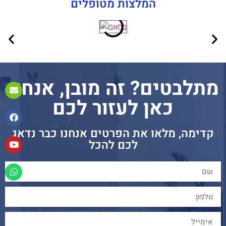
המלצות מטופלים
מתלבטים? זה מובן, אנחנו
כאן לעזור לכם
קדימה, מלאו את הפרטים אנחנו כבר נדאג
לכם להכל