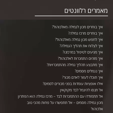
מאמרים רלוונטים
איך בוחרים מכון לגמילה מאלכוהול?
איך בוחרים מרכז גמילה?
איך לחפש מכון גמילה מאלכוהול?
איך לצלוח את תהליך הגמילה?
איך מגיעים לטיפול במרכזנו?
איך מזהים התמכרות לאלכוהול?
איך מתבצע תהליך גמילה מהתמכרויות?
איך נגמלים מסמים?
איך תוכלו לעזור לאדם מכור?
אילו אופציות עומדות בפני מכורים לסמים?
אל תנסו להיגמל לבד מקוקאין
אל תתמודדו עם ההתמכרות לבד – מרכז גמילה הוא הפתרון
מכון גמילה מסמים – אל תתפשרו על פחות מהכי טוב
אלכוהול