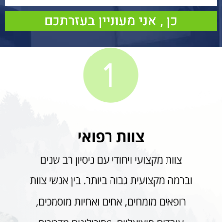
כן , אני מעוניין בעזרתכם