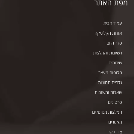
מפת האתר
עמוד הבית
אודות הקליניקה
סדר היום
רשיונות והמלצות
שירותים
חלופות מעצר
גלריית תמונות
שאלות ותשובות
סרטונים
המלצות מטופלים
מאמרים
צור קשר